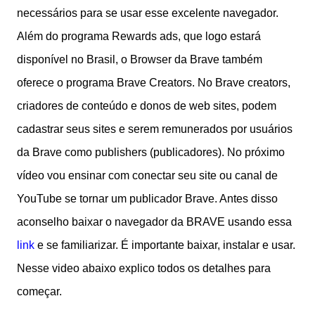
necessários para se usar esse excelente navegador.
Além do programa Rewards ads, que logo estará
disponível no Brasil, o Browser da Brave também
oferece o programa Brave Creators. No Brave creators,
criadores de conteúdo e donos de web sites, podem
cadastrar seus sites e serem remunerados por usuários
da Brave como publishers (publicadores). No próximo
vídeo vou ensinar com conectar seu site ou canal de
YouTube se tornar um publicador Brave. Antes disso
aconselho baixar o navegador da BRAVE usando essa
link
e se familiarizar. É importante baixar, instalar e usar.
Nesse video abaixo explico todos os detalhes para
começar.