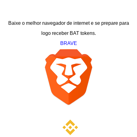
Baixe o melhor navegador de internet e se prepare para
logo receber BAT tokens.
BRAVE